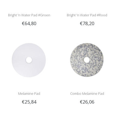
Bright 'n Water Pad #Groen
Bright 'n Water Pad #Rood
€64,80
€78,20
Melamine Pad
Combo Melamine Pad
€25,84
€26,06