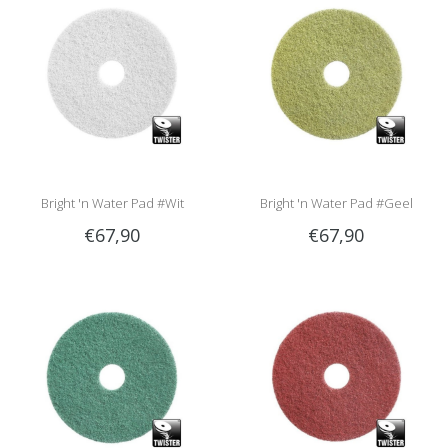
Bright 'n Water Pad #Wit
Bright 'n Water Pad #Geel
€67,90
€67,90