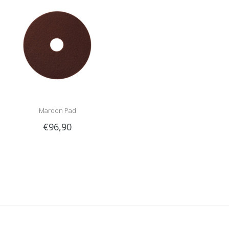
Maroon Pad
€96,90