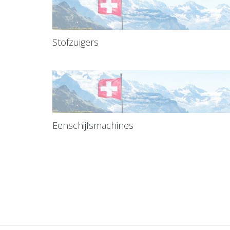
Stofzuigers
Eenschijfsmachines