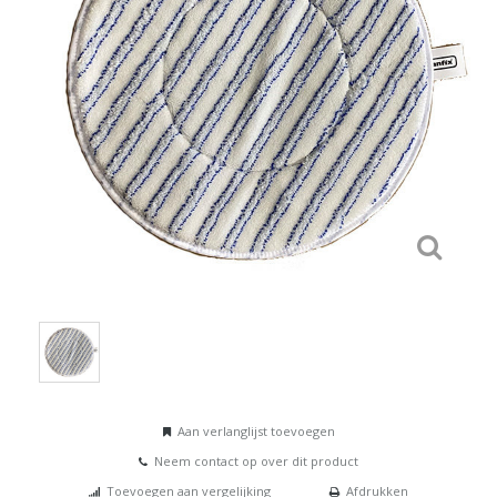
Aan verlanglijst toevoegen
Neem contact op over dit product
Toevoegen aan vergelijking
Afdrukken