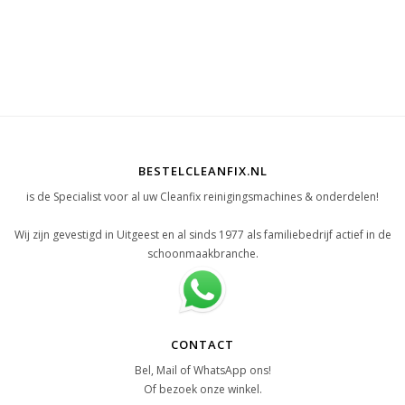
BESTELCLEANFIX.NL
is de Specialist voor al uw Cleanfix reinigingsmachines & onderdelen!
Wij zijn gevestigd in Uitgeest en al sinds 1977 als familiebedrijf actief in de
schoonmaakbranche.
CONTACT
Bel, Mail of WhatsApp ons!
Of bezoek onze winkel.