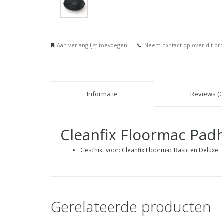
Aan verlanglijst toevoegen
Neem contact op over dit pr
Informatie
Reviews (0
Cleanfix Floormac Pad
Geschikt voor: Cleanfix Floormac Basic en Deluxe
Gerelateerde producten