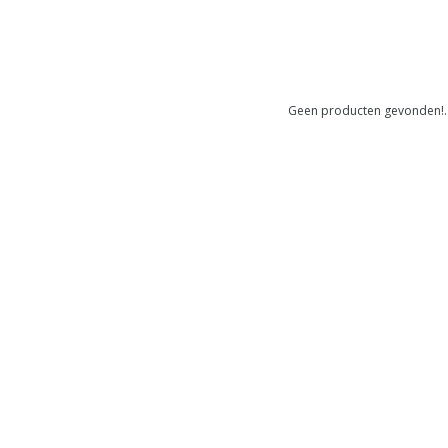
Geen producten gevonden!..