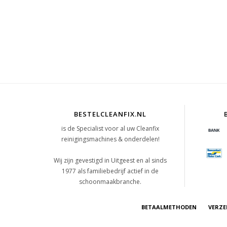
BESTELCLEANFIX.NL
is de Specialist voor al uw Cleanfix
reinigingsmachines & onderdelen!
Wij zijn gevestigd in Uitgeest en al sinds
1977 als familiebedrijf actief in de
schoonmaakbranche.
BETAALMETHODEN
VERZE