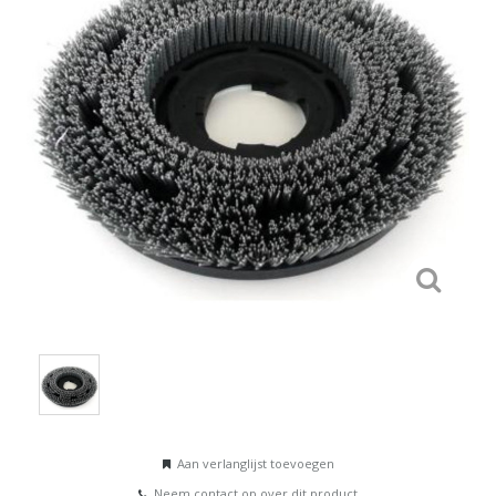
Aan verlanglijst toevoegen
Neem contact op over dit product