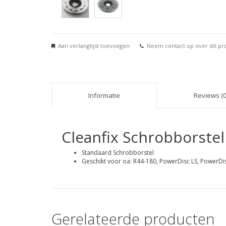
Aan verlanglijst toevoegen
Neem contact op over dit pr
Informatie
Reviews (0
Cleanfix Schrobborstel
Standaard Schrobborstel
Geschikt voor oa: R44-180, PowerDisc LS, PowerDi
Gerelateerde producten