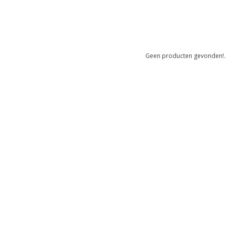
Geen producten gevonden!..