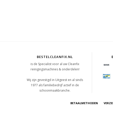
BESTELCLEANFIX.NL
is de Specialist voor al uw Cleanfix
reinigingsmachines & onderdelen!
Wij zijn gevestigd in Uitgeest en al sinds
1977 als familiebedrijf actief in de
schoonmaakbranche.
BETAALMETHODEN
VERZE