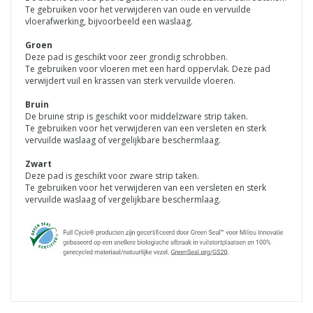
Te gebruiken voor het verwijderen van oude en vervuilde
vloerafwerking, bijvoorbeeld een waslaag.
Groen
Deze pad is geschikt voor zeer grondig schrobben.
Te gebruiken voor vloeren met een hard oppervlak. Deze pad
verwijdert vuil en krassen van sterk vervuilde vloeren.
Bruin
De bruine strip is geschikt voor middelzware strip taken.
Te gebruiken voor het verwijderen van een versleten en sterk
vervuilde waslaag of vergelijkbare beschermlaag.
Zwart
Deze pad is geschikt voor zware strip taken.
Te gebruiken voor het verwijderen van een versleten en sterk
vervuilde waslaag of vergelijkbare beschermlaag.