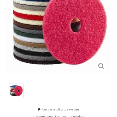
Aan verlanglijst toevoegen
Neem contact op over dit product