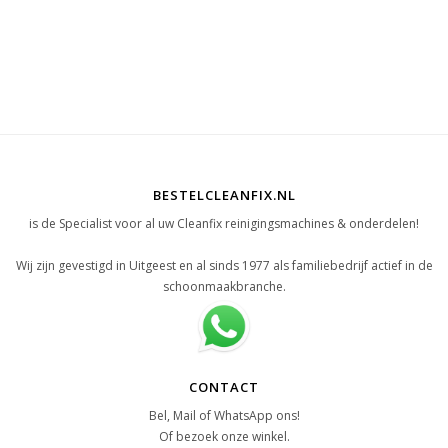
BESTELCLEANFIX.NL
is de Specialist voor al uw Cleanfix reinigingsmachines & onderdelen!
Wij zijn gevestigd in Uitgeest en al sinds 1977 als familiebedrijf actief in de
schoonmaakbranche.
CONTACT
Bel, Mail of WhatsApp ons!
Of bezoek onze winkel.