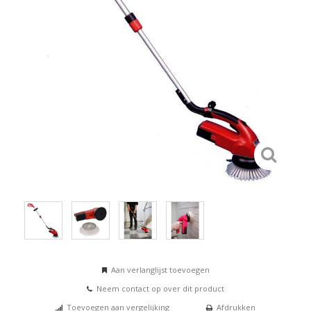
Aan verlanglijst toevoegen
Neem contact op over dit product
Toevoegen aan vergelijking
Afdrukken