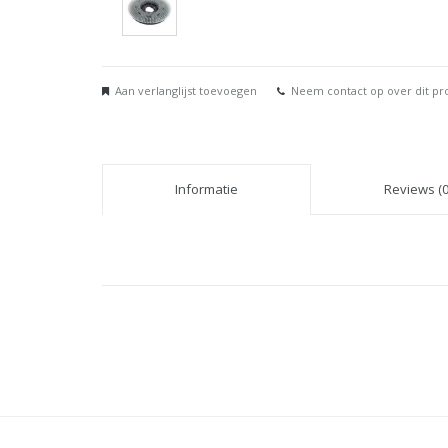
Aan verlanglijst toevoegen
Neem contact op over dit pr
Informatie
Reviews (0