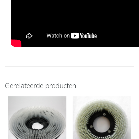
Gerelateerde producten