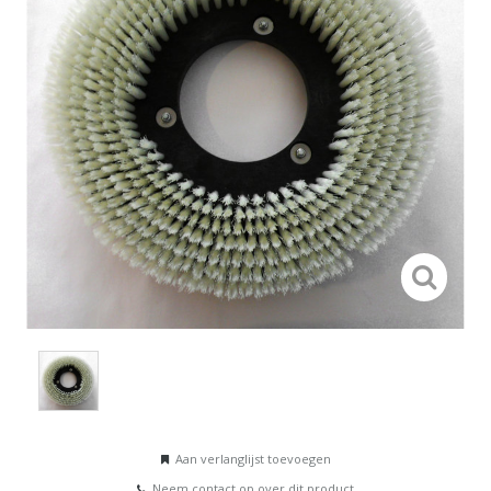
Aan verlanglijst toevoegen
Neem contact op over dit product