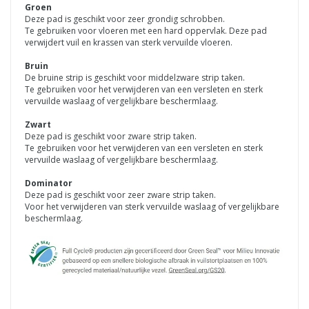
Groen
Deze pad is geschikt voor zeer grondig schrobben.
Te gebruiken voor vloeren met een hard oppervlak. Deze pad
verwijdert vuil en krassen van sterk vervuilde vloeren.
Bruin
De bruine strip is geschikt voor middelzware strip taken.
Te gebruiken voor het verwijderen van een versleten en sterk
vervuilde waslaag of vergelijkbare beschermlaag.
Zwart
Deze pad is geschikt voor zware strip taken.
Te gebruiken voor het verwijderen van een versleten en sterk
vervuilde waslaag of vergelijkbare beschermlaag.
Dominator
Deze pad is geschikt voor zeer zware strip taken.
Voor het verwijderen van sterk vervuilde waslaag of vergelijkbare
beschermlaag.