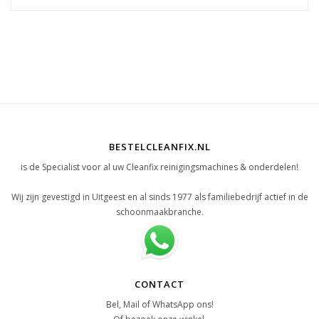
BESTELCLEANFIX.NL
is de Specialist voor al uw Cleanfix reinigingsmachines & onderdelen!
Wij zijn gevestigd in Uitgeest en al sinds 1977 als familiebedrijf actief in de
schoonmaakbranche.
CONTACT
Bel, Mail of WhatsApp ons!