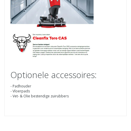
Optionele accessoires:
- Padhouder
- Vloerpads
- Vet- & Olie bestendige zuirubbers