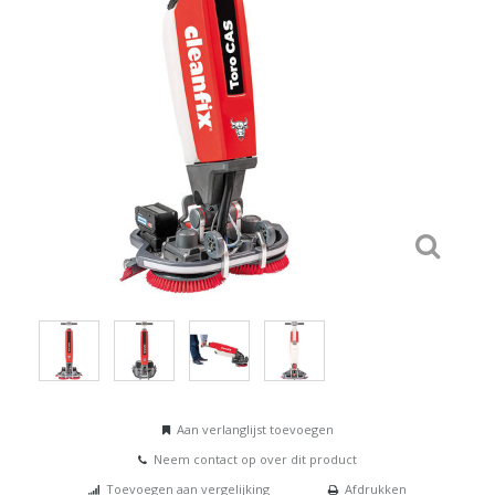
Aan verlanglijst toevoegen
Neem contact op over dit product
Toevoegen aan vergelijking
Afdrukken