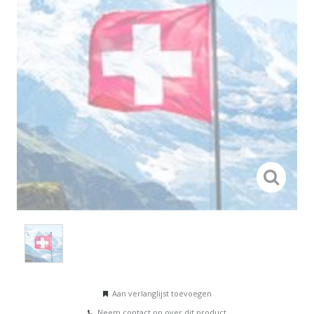
Aan verlanglijst toevoegen
Neem contact op over dit product