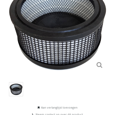
Aan verlanglijst toevoegen
Neem contact op over dit product