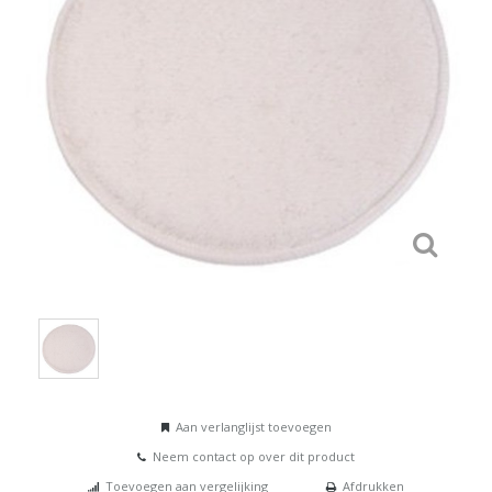
Aan verlanglijst toevoegen
Neem contact op over dit product
Toevoegen aan vergelijking
Afdrukken