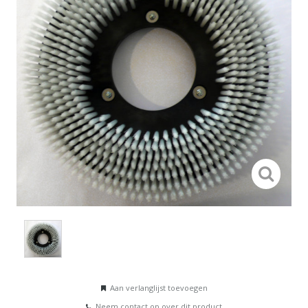
Aan verlanglijst toevoegen
Neem contact op over dit product